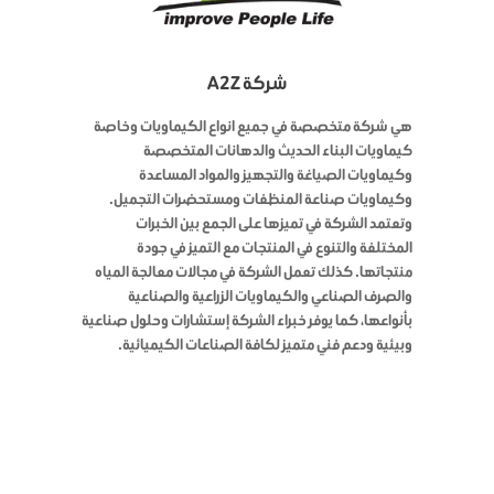
شركة A2Z
هي شركة متخصصة في جميع انواع الكيماويات وخاصة
كيماويات البناء الحديث والدهانات المتخصصة
وكيماويات الصياغة والتجهيز والمواد المساعدة
وكيماويات صناعة المنظفات ومستحضرات التجميل.
وتعتمد الشركة في تميزها على الجمع بين الخبرات
المختلفة والتنوع في المنتجات مع التميز في جودة
منتجاتها. كذلك تعمل الشركة في مجالات معالجة المياه
والصرف الصناعي والكيماويات الزراعية والصناعية
بأنواعها، كما يوفر خبراء الشركة إستشارات وحلول صناعية
وبيئية ودعم فني متميز لكافة الصناعات الكيميائية.