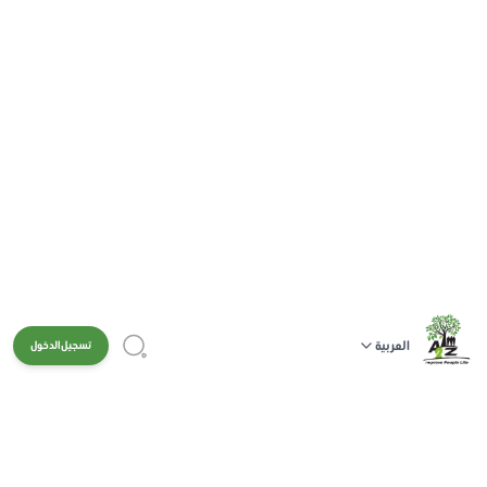
العربية
تسجيل الدخول